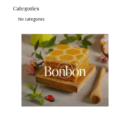
Categories
No categories