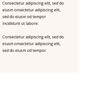
Consectetur adipiscing elit, sed do
eiusm onsectetur adipiscing elit,
sed do eiusm od tempor
incididunt ut labore.
Consectetur adipiscing elit, sed do
eiusm onsectetur adipiscing elit,
sed do eiusm od tempor.