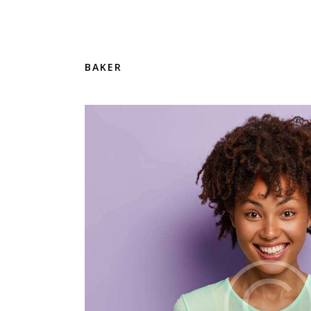
BAKER