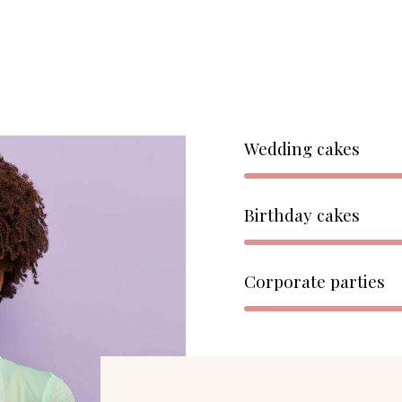
Wedding cakes
Birthday cakes
Corporate parties