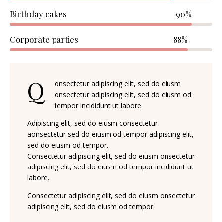
Birthday cakes
90%
Corporate parties
88%
Q
onsectetur adipiscing elit, sed do eiusm
onsectetur adipiscing elit, sed do eiusm od
tempor incididunt ut labore.
Adipiscing elit, sed do eiusm consectetur
aonsectetur sed do eiusm od tempor adipiscing elit,
sed do eiusm od tempor.
Consectetur adipiscing elit, sed do eiusm onsectetur
adipiscing elit, sed do eiusm od tempor incididunt ut
labore.
Consectetur adipiscing elit, sed do eiusm onsectetur
adipiscing elit, sed do eiusm od tempor.