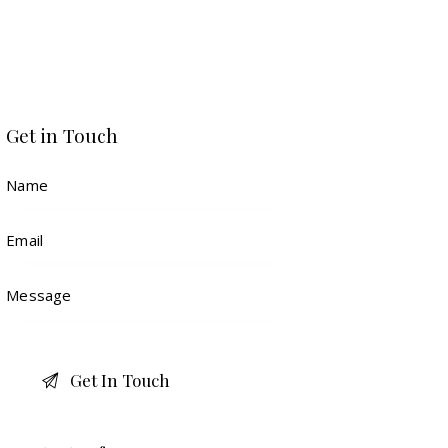
Get in Touch