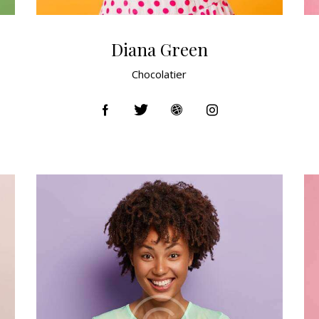
Diana Green
Chocolatier