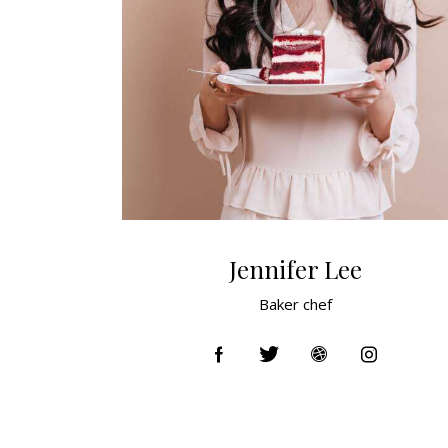
Jennifer Lee
Baker chef