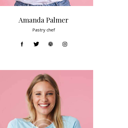
Amanda Palmer
Pastry chef