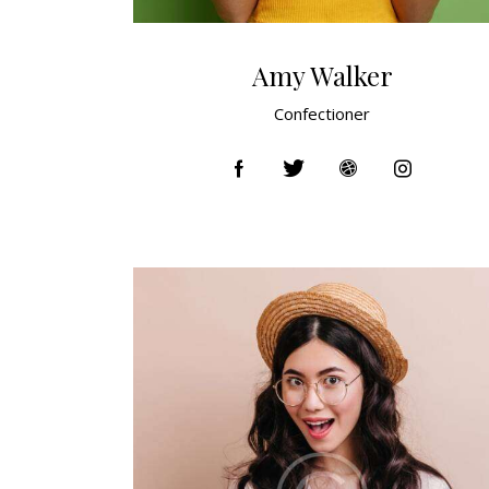
Amy Walker
Confectioner